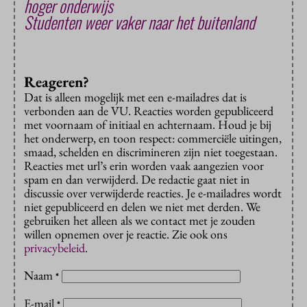
hoger onderwijs
Studenten weer vaker naar het buitenland
Reageren?
Dat is alleen mogelijk met een e-mailadres dat is
verbonden aan de VU. Reacties worden gepubliceerd
met voornaam of initiaal en achternaam. Houd je bij
het onderwerp, en toon respect: commerciële uitingen,
smaad, schelden en discrimineren zijn niet toegestaan.
Reacties met url’s erin worden vaak aangezien voor
spam en dan verwijderd. De redactie gaat niet in
discussie over verwijderde reacties. Je e-mailadres wordt
niet gepubliceerd en delen we niet met derden. We
gebruiken het alleen als we contact met je zouden
willen opnemen over je reactie. Zie ook ons
privacybeleid
.
Naam
*
E-mail
*