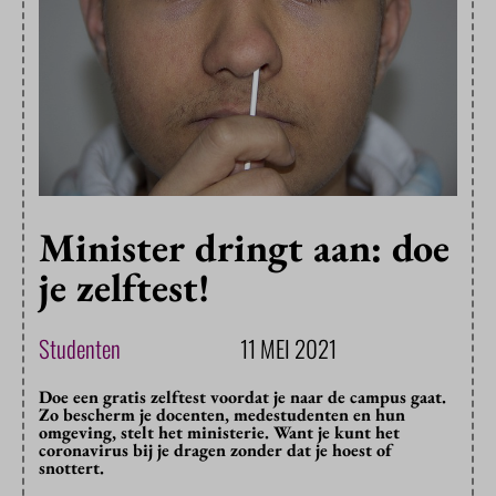
Minister dringt aan: doe
je zelftest!
Studenten
11 MEI 2021
Doe een gratis zelftest voordat je naar de campus gaat.
Zo bescherm je docenten, medestudenten en hun
omgeving, stelt het ministerie. Want je kunt het
coronavirus bij je dragen zonder dat je hoest of
snottert.