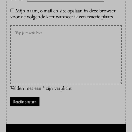
Mijn naam, e-mail en site opslaan in deze browser
voor de volgende keer wanneer ik een reactie plaats.
Velden met een * zijn verplicht