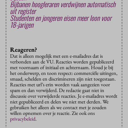
Bijbanen hoogleraren verdwijnen automatisch
uit register
Studenten en jongeren eisen meer loon voor
18-jarigen
Reageren?
Dat is alleen mogelijk met een e-mailadres dat is
verbonden aan de VU. Reacties worden gepubliceerd
met voornaam of initiaal en achternaam. Houd je bij
het onderwerp, en toon respect: commerciële uitingen,
smaad, schelden en discrimineren zijn niet toegestaan.
Reacties met url’s erin worden vaak aangezien voor
spam en dan verwijderd. De redactie gaat niet in
discussie over verwijderde reacties. Je e-mailadres wordt
niet gepubliceerd en delen we niet met derden. We
gebruiken het alleen als we contact met je zouden
willen opnemen over je reactie. Zie ook ons
privacybeleid
.