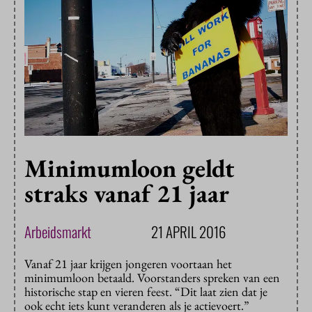
Minimumloon geldt
straks vanaf 21 jaar
Arbeidsmarkt
21 APRIL 2016
Vanaf 21 jaar krijgen jongeren voortaan het
minimumloon betaald. Voorstanders spreken van een
historische stap en vieren feest. “Dit laat zien dat je
ook echt iets kunt veranderen als je actievoert.”