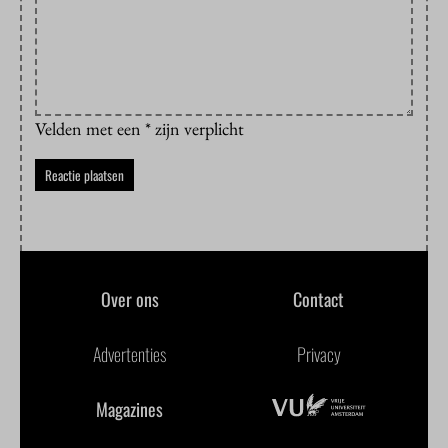
Velden met een * zijn verplicht
Over ons
Contact
Advertenties
Privacy
Magazines