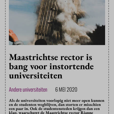
Maastrichtse rector is
bang voor instortende
universiteiten
Andere universiteiten
6 MEI 2020
Als de universiteiten voorlopig niet meer open kunnen
en de studenten wegblijven, dan storten er misschien
een paar in. Ook de studentensteden krijgen dan een
klap, waarschuwt de Maastrichtse rector Rianne