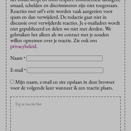
smaad, schelden en discrimineren zijn niet toegestaan.
Reacties met url’s erin worden vaak aangezien voor
spam en dan verwijderd. De redactie gaat niet in
discussie over verwijderde reacties. Je e-mailadres wordt
niet gepubliceerd en delen we niet met derden. We
gebruiken het alleen als we contact met je zouden
willen opnemen over je reactie. Zie ook ons
privacybeleid
.
Naam
*
E-mail
*
Mijn naam, e-mail en site opslaan in deze browser
voor de volgende keer wanneer ik een reactie plaats.