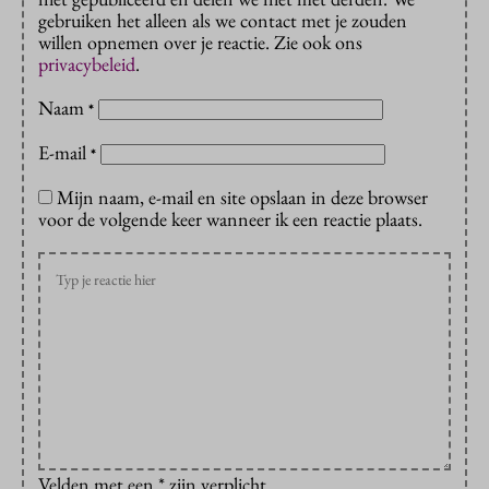
gebruiken het alleen als we contact met je zouden
willen opnemen over je reactie. Zie ook ons
privacybeleid
.
Naam
*
E-mail
*
Mijn naam, e-mail en site opslaan in deze browser
voor de volgende keer wanneer ik een reactie plaats.
Velden met een * zijn verplicht