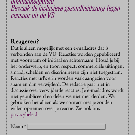
onafhankelijkheid
Bewaak de inclusieve gezondheidszorg tegen
censuur uit de VS
Reageren?
Dat is alleen mogelijk met een e-mailadres dat is
verbonden aan de VU. Reacties worden gepubliceerd
met voornaam of initiaal en achternaam. Houd je bij
het onderwerp, en toon respect: commerciële uitingen,
smaad, schelden en discrimineren zijn niet toegestaan.
Reacties met url’s erin worden vaak aangezien voor
spam en dan verwijderd. De redactie gaat niet in
discussie over verwijderde reacties. Je e-mailadres wordt
niet gepubliceerd en delen we niet met derden. We
gebruiken het alleen als we contact met je zouden
willen opnemen over je reactie. Zie ook ons
privacybeleid
.
Naam
*