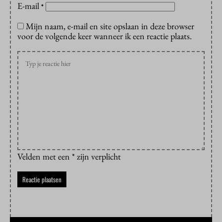
E-mail
*
Mijn naam, e-mail en site opslaan in deze browser
voor de volgende keer wanneer ik een reactie plaats.
Velden met een * zijn verplicht