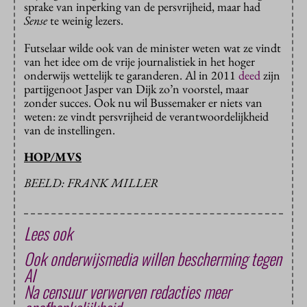
sprake van inperking van de persvrijheid, maar had
Sense
te weinig lezers.
Futselaar wilde ook van de minister weten wat ze vindt
van het idee om de vrije journalistiek in het hoger
onderwijs wettelijk te garanderen. Al in 2011
deed
zijn
partijgenoot Jasper van Dijk zo’n voorstel, maar
zonder succes. Ook nu wil Bussemaker er niets van
weten: ze vindt persvrijheid de verantwoordelijkheid
van de instellingen.
HOP/MVS
BEELD: FRANK MILLER
Lees ook
Ook onderwijsmedia willen bescherming tegen
AI
Na censuur verwerven redacties meer