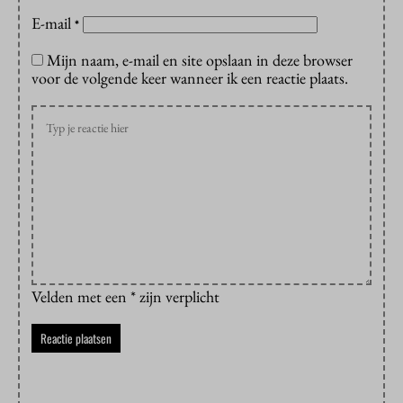
E-mail
*
Mijn naam, e-mail en site opslaan in deze browser
voor de volgende keer wanneer ik een reactie plaats.
Velden met een * zijn verplicht