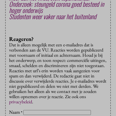
Onderzoek: steungeld corona goed besteed in
hoger onderwijs
Studenten weer vaker naar het buitenland
Reageren?
Dat is alleen mogelijk met een e-mailadres dat is
verbonden aan de VU. Reacties worden gepubliceerd
met voornaam of initiaal en achternaam. Houd je bij
het onderwerp, en toon respect: commerciële uitingen,
smaad, schelden en discrimineren zijn niet toegestaan.
Reacties met url’s erin worden vaak aangezien voor
spam en dan verwijderd. De redactie gaat niet in
discussie over verwijderde reacties. Je e-mailadres wordt
niet gepubliceerd en delen we niet met derden. We
gebruiken het alleen als we contact met je zouden
willen opnemen over je reactie. Zie ook ons
privacybeleid
.
Naam
*