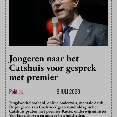
Jongeren naar het
Catshuis voor gesprek
met premier
Politiek
8 JULI 2020
Jeugdwerkeloosheid, online onderwijs, mentale druk…
De jongeren van Coalitie-Y gaan vanmiddag in het
Catshuis praten met premier Rutte, onderwijsminister
Van Engelshoven en andere bewindslieden.