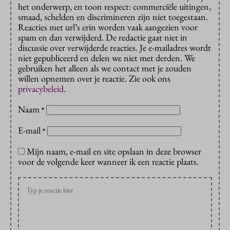
het onderwerp, en toon respect: commerciële uitingen,
smaad, schelden en discrimineren zijn niet toegestaan.
Reacties met url’s erin worden vaak aangezien voor
spam en dan verwijderd. De redactie gaat niet in
discussie over verwijderde reacties. Je e-mailadres wordt
niet gepubliceerd en delen we niet met derden. We
gebruiken het alleen als we contact met je zouden
willen opnemen over je reactie. Zie ook ons
privacybeleid
.
Naam
*
E-mail
*
Mijn naam, e-mail en site opslaan in deze browser
voor de volgende keer wanneer ik een reactie plaats.