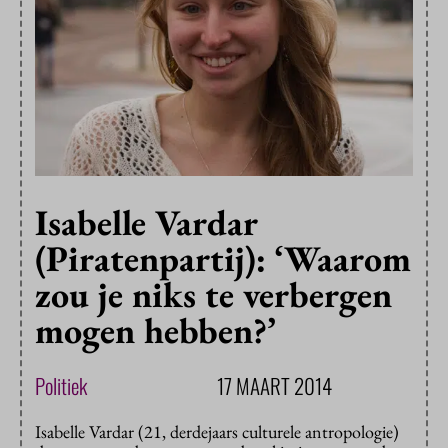
Isabelle Vardar
(Piratenpartij): ‘Waarom
zou je niks te verbergen
mogen hebben?’
Politiek
17 MAART 2014
Isabelle Vardar (21, derdejaars culturele antropologie)