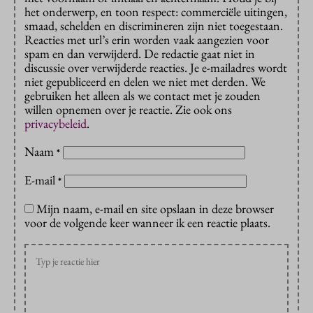
het onderwerp, en toon respect: commerciële uitingen,
smaad, schelden en discrimineren zijn niet toegestaan.
Reacties met url’s erin worden vaak aangezien voor
spam en dan verwijderd. De redactie gaat niet in
discussie over verwijderde reacties. Je e-mailadres wordt
niet gepubliceerd en delen we niet met derden. We
gebruiken het alleen als we contact met je zouden
willen opnemen over je reactie. Zie ook ons
privacybeleid
.
Naam
*
E-mail
*
Mijn naam, e-mail en site opslaan in deze browser
voor de volgende keer wanneer ik een reactie plaats.