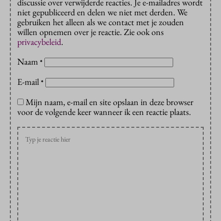
discussie over verwijderde reacties. Je e-mailadres wordt
niet gepubliceerd en delen we niet met derden. We
gebruiken het alleen als we contact met je zouden
willen opnemen over je reactie. Zie ook ons
privacybeleid
.
Naam
*
E-mail
*
Mijn naam, e-mail en site opslaan in deze browser
voor de volgende keer wanneer ik een reactie plaats.