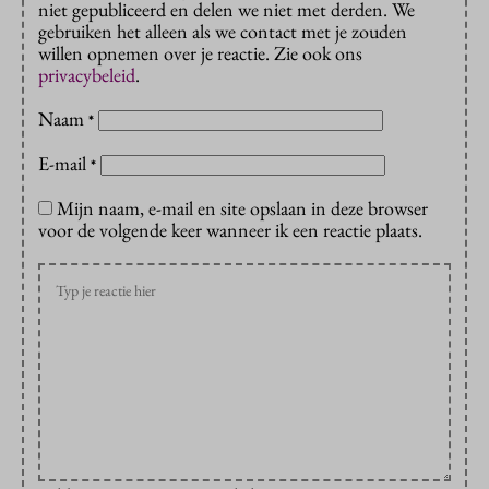
niet gepubliceerd en delen we niet met derden. We
gebruiken het alleen als we contact met je zouden
willen opnemen over je reactie. Zie ook ons
privacybeleid
.
Naam
*
E-mail
*
Mijn naam, e-mail en site opslaan in deze browser
voor de volgende keer wanneer ik een reactie plaats.