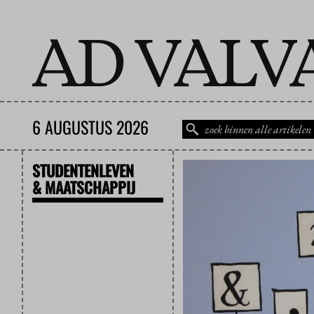
6 AUGUSTUS 2026
STUDENTENLEVEN
& MAATSCHAPPIJ