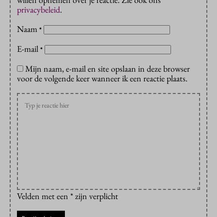
privacybeleid
.
Naam
*
E-mail
*
Mijn naam, e-mail en site opslaan in deze browser
voor de volgende keer wanneer ik een reactie plaats.
Velden met een * zijn verplicht