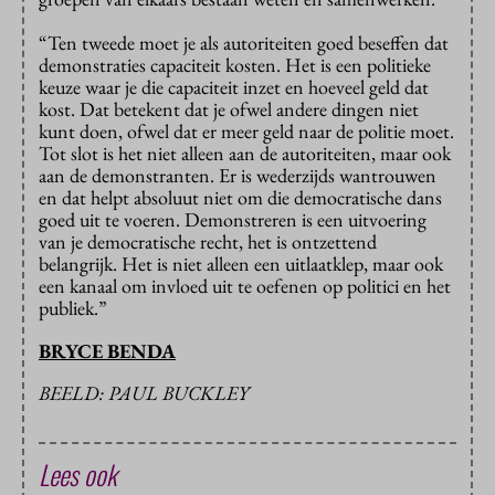
“Ten tweede moet je als autoriteiten goed beseffen dat
demonstraties capaciteit kosten. Het is een politieke
keuze waar je die capaciteit inzet en hoeveel geld dat
kost. Dat betekent dat je ofwel andere dingen niet
kunt doen, ofwel dat er meer geld naar de politie moet.
Tot slot is het niet alleen aan de autoriteiten, maar ook
aan de demonstranten. Er is wederzijds wantrouwen
en dat helpt absoluut niet om die democratische dans
goed uit te voeren. Demonstreren is een uitvoering
van je democratische recht, het is ontzettend
belangrijk. Het is niet alleen een uitlaatklep, maar ook
een kanaal om invloed uit te oefenen op politici en het
publiek.”
BRYCE BENDA
BEELD: PAUL BUCKLEY
Lees ook