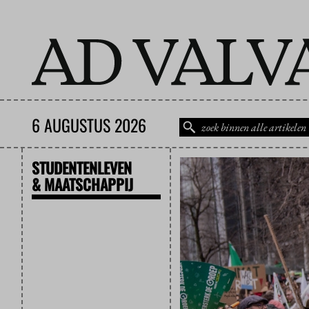
6 AUGUSTUS 2026
STUDENTENLEVEN
& MAATSCHAPPIJ