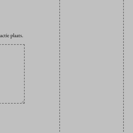
ctie plaats.