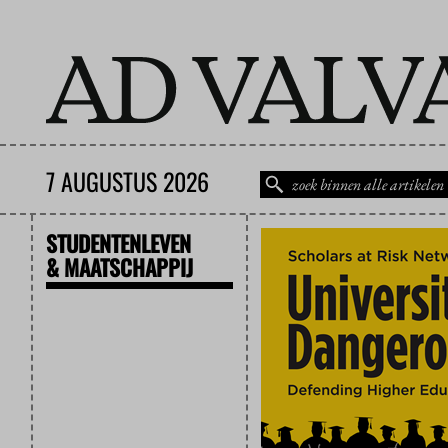
7 AUGUSTUS 2026
STUDENTENLEVEN
& MAATSCHAPPIJ