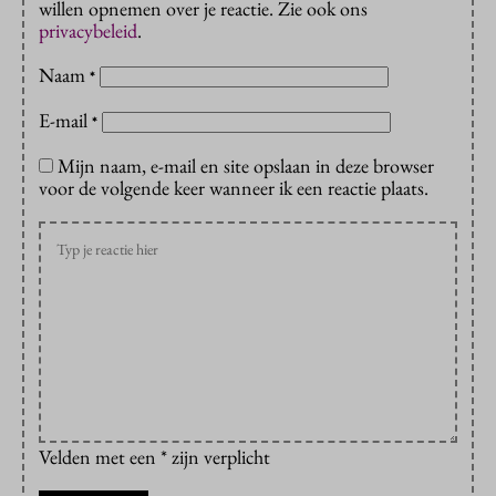
willen opnemen over je reactie. Zie ook ons
privacybeleid
.
Naam
*
E-mail
*
Mijn naam, e-mail en site opslaan in deze browser
voor de volgende keer wanneer ik een reactie plaats.
Velden met een * zijn verplicht