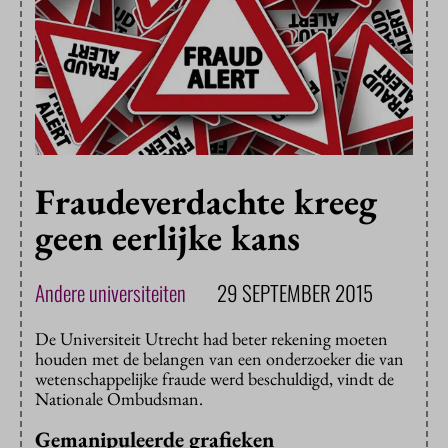
Fraudeverdachte kreeg
geen eerlijke kans
Andere universiteiten
29 SEPTEMBER 2015
De Universiteit Utrecht had beter rekening moeten
houden met de belangen van een onderzoeker die van
wetenschappelijke fraude werd beschuldigd, vindt de
Nationale Ombudsman.
Gemanipuleerde grafieken