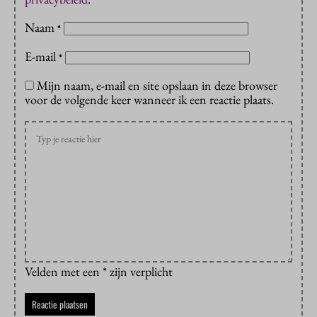
Naam
*
E-mail
*
Mijn naam, e-mail en site opslaan in deze browser
voor de volgende keer wanneer ik een reactie plaats.
Velden met een * zijn verplicht