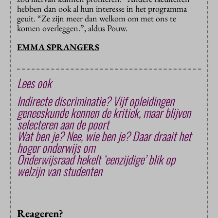
hebben dan ook al hun interesse in het programma
geuit. “Ze zijn meer dan welkom om met ons te
komen overleggen.”, aldus Pouw.
EMMA SPRANGERS
Lees ook
Indirecte discriminatie? Vijf opleidingen
geneeskunde kennen de kritiek, maar blijven
selecteren aan de poort
Wat ben je? Nee, wie ben je? Daar draait het
hoger onderwijs om
Onderwijsraad hekelt ‘eenzijdige’ blik op
welzijn van studenten
Reageren?