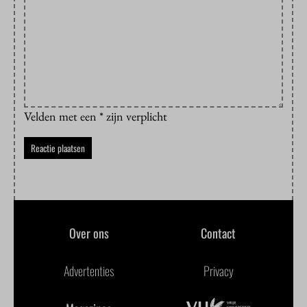
Velden met een * zijn verplicht
Over ons
Contact
Advertenties
Privacy