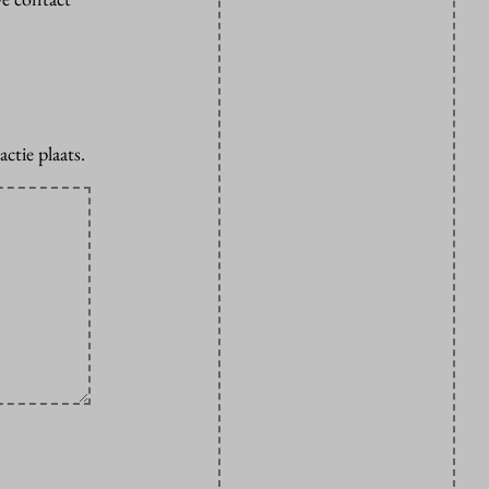
ctie plaats.