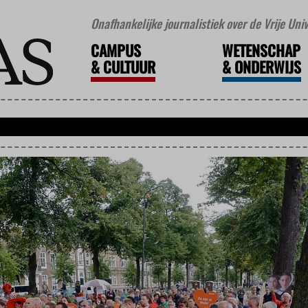
Onafhankelijke journalistiek over de Vrije Un
CAMPUS
WETENSCHAP
&
CULTUUR
&
ONDERWIJS