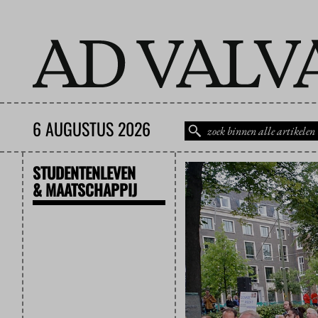
6 AUGUSTUS 2026
STUDENTENLEVEN
& MAATSCHAPPIJ