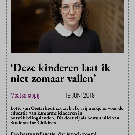
‘Deze kinderen laat ik
niet zomaar vallen’
Maatschappij
19 JUNI 2019
Lotte van Oosterhout zet zich elk vrij uurtje in voor de
educatie van kansarme kinderen in
ontwikkelingslanden. Dit doet zij als bestuurslid van
Students for Children.
Een bestuursfunctie, dat is toch vooral