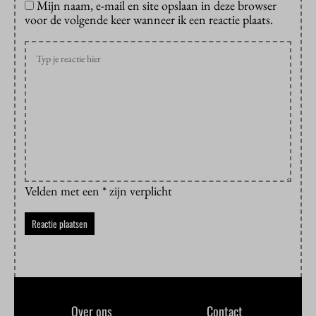
Mijn naam, e-mail en site opslaan in deze browser
voor de volgende keer wanneer ik een reactie plaats.
Velden met een * zijn verplicht
Over ons
Contact