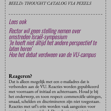
BEELD: THOUGHT CATALOG VIA PEXELS
Lees ook
Rector wil geen stelling nemen over
omstreden Israël-symposium
‘Je hoeft niet áltijd het andere perspectief te
laten horen’
Hoe het debat verdween van de VU-campus
Reageren?
Dat is alleen mogelijk met een e-mailadres dat is
verbonden aan de VU. Reacties worden gepubliceerd
met voornaam of initiaal en achternaam. Houd je bij
het onderwerp, en toon respect: commerciële uitingen,
smaad, schelden en discrimineren zijn niet toegestaan.
Reacties met url’s erin worden vaak aangezien voor