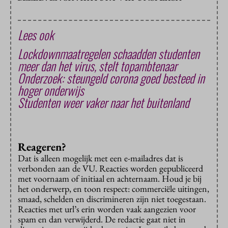
Lees ook
Lockdownmaatregelen schaadden studenten
meer dan het virus, stelt topambtenaar
Onderzoek: steungeld corona goed besteed in
hoger onderwijs
Studenten weer vaker naar het buitenland
Reageren?
Dat is alleen mogelijk met een e-mailadres dat is
verbonden aan de VU. Reacties worden gepubliceerd
met voornaam of initiaal en achternaam. Houd je bij
het onderwerp, en toon respect: commerciële uitingen,
smaad, schelden en discrimineren zijn niet toegestaan.
Reacties met url’s erin worden vaak aangezien voor
spam en dan verwijderd. De redactie gaat niet in