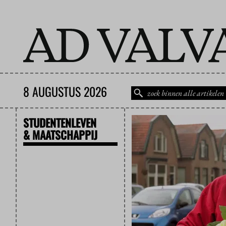
8 AUGUSTUS 2026
STUDENTENLEVEN
& MAATSCHAPPIJ