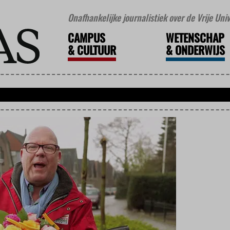
Onafhankelijke journalistiek over de Vrije Un
CAMPUS
WETENSCHAP
&
CULTUUR
&
ONDERWIJS