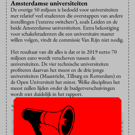
Amsterdamse universiteiten
De overige 50 miljoen is bedoeld voor universiteiten
met relatief veel studenten die overstappen van andere
instellingen (‘externe switchers’), zoals Leiden en de
beide Amsterdamse universiteiten. Extra bekostiging
voor schakelstudenten die een universitaire master
willen volgen, vindt de commissie Van Rijn niet nodig.
Het resultaat van dit alles is dat er in 2019 netto 70
miljoen euro wordt verschoven tussen de
universiteiten. De vier technische universiteiten
profiteren daarvan het meest en de drie jonge
universiteiten (Maastricht, Tilburg en Rotterdam) en
de Open Universiteit het minst. Welke disciplines het
meest zullen lijden onder de budgetverschuivingen
wordt niet duidelijk in het rapport.