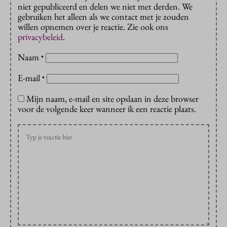
niet gepubliceerd en delen we niet met derden. We
gebruiken het alleen als we contact met je zouden
willen opnemen over je reactie. Zie ook ons
privacybeleid
.
Naam
*
E-mail
*
Mijn naam, e-mail en site opslaan in deze browser
voor de volgende keer wanneer ik een reactie plaats.