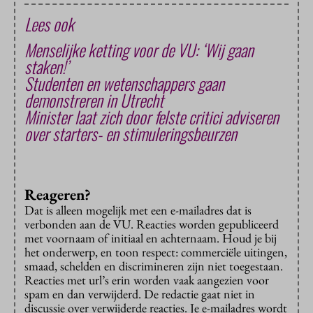
Lees ook
Menselijke ketting voor de VU: ‘Wij gaan
staken!’
Studenten en wetenschappers gaan
demonstreren in Utrecht
Minister laat zich door felste critici adviseren
over starters- en stimuleringsbeurzen
Reageren?
Dat is alleen mogelijk met een e-mailadres dat is
verbonden aan de VU. Reacties worden gepubliceerd
met voornaam of initiaal en achternaam. Houd je bij
het onderwerp, en toon respect: commerciële uitingen,
smaad, schelden en discrimineren zijn niet toegestaan.
Reacties met url’s erin worden vaak aangezien voor
spam en dan verwijderd. De redactie gaat niet in
discussie over verwijderde reacties. Je e-mailadres wordt