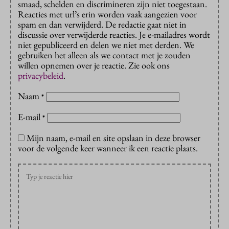
smaad, schelden en discrimineren zijn niet toegestaan.
Reacties met url’s erin worden vaak aangezien voor
spam en dan verwijderd. De redactie gaat niet in
discussie over verwijderde reacties. Je e-mailadres wordt
niet gepubliceerd en delen we niet met derden. We
gebruiken het alleen als we contact met je zouden
willen opnemen over je reactie. Zie ook ons
privacybeleid
.
Naam
*
E-mail
*
Mijn naam, e-mail en site opslaan in deze browser
voor de volgende keer wanneer ik een reactie plaats.