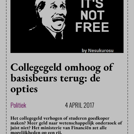
Collegegeld omhoog of
basisbeurs terug: de
opties
Politiek
4 APRIL 2017
Het collegegeld verhogen of studeren goedkoper
maken? Meer geld naar wetenschappelijk onderzoek of
juist niet? Het ministerie van Financiën zet alle
mogelijkheden op een rij.