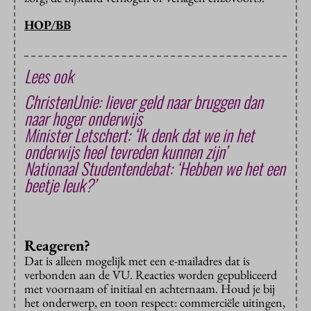
HOP/BB
Lees ook
ChristenUnie: liever geld naar bruggen dan
naar hoger onderwijs
Minister Letschert: ‘Ik denk dat we in het
onderwijs heel tevreden kunnen zijn’
Nationaal Studentendebat: ‘Hebben we het een
beetje leuk?’
Reageren?
Dat is alleen mogelijk met een e-mailadres dat is
verbonden aan de VU. Reacties worden gepubliceerd
met voornaam of initiaal en achternaam. Houd je bij
het onderwerp, en toon respect: commerciële uitingen,