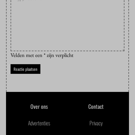
Velden met een * zijn verplicht
Over ons
Contact
Advertenties
Privacy