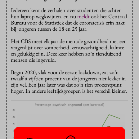
Iedereen kent de verhalen over studenten die achter
hun laptop wegkwijnen, en nu
meldt
ook het Centraal
Bureau voor de Statistiek dat de coronacrisis erin hakt
bij jongeren tussen de 18 en 25 jaar.
Het CBS meet elk jaar de mentale gezondheid met een
vragenlijst over somberheid, zenuwachtigheid, kalmte
en gelukkig zijn. Deze keer hebben zo’n tienduizend
mensen die ingevuld.
Begin 2020, vlak voor de eerste lockdown, zat zo’n
twaalf à vijftien procent van de jongeren niet lekker in
zijn vel. Een jaar later was dat zo’n tien procentpunt
hoger. In andere leeftijdsgroepen is het verschil kleiner.