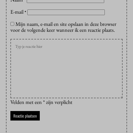
*
E-mail
*
Mijn naam, e-mail en site opslaan in deze browser
voor de volgende keer wanneer ik een reactie plaats.
Velden met een * zijn verplicht