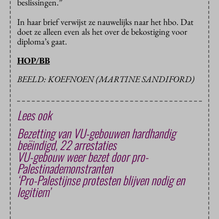
beslissingen.”
In haar brief verwijst ze nauwelijks naar het hbo. Dat
doet ze alleen even als het over de bekostiging voor
diploma’s gaat.
HOP/BB
BEELD: KOEFNOEN (MARTINE SANDIFORD)
Lees ook
Bezetting van VU-gebouwen hardhandig
beëindigd, 22 arrestaties
VU-gebouw weer bezet door pro-
Palestinademonstranten
‘Pro-Palestijnse protesten blijven nodig en
legitiem’