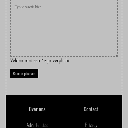
Velden met een * zijn verplicht
Over ons
Contact
Advertenties
Privacy