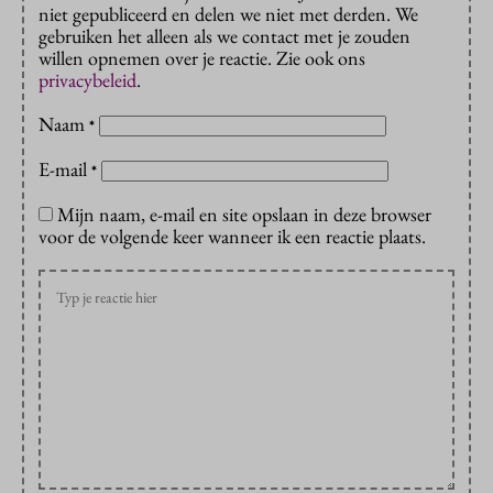
niet gepubliceerd en delen we niet met derden. We
gebruiken het alleen als we contact met je zouden
willen opnemen over je reactie. Zie ook ons
privacybeleid
.
Naam
*
E-mail
*
Mijn naam, e-mail en site opslaan in deze browser
voor de volgende keer wanneer ik een reactie plaats.