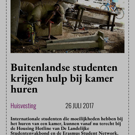
Buitenlandse studenten
krijgen hulp bij kamer
huren
Huisvesting
26 JULI 2017
Internationale studenten die moeilijkheden hebben bij
het huren van een kamer, kunnen vanaf nu terecht bij
de Housing Hotline van De Landelijke
Studentenvakbond en de Erasmus Student Network.