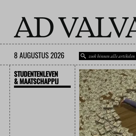
8 AUGUSTUS 2026
STUDENTENLEVEN
& MAATSCHAPPIJ