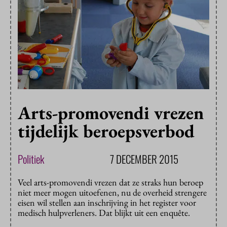
Arts-promovendi vrezen
tijdelijk beroepsverbod
Politiek
7 DECEMBER 2015
Veel arts-promovendi vrezen dat ze straks hun beroep
niet meer mogen uitoefenen, nu de overheid strengere
eisen wil stellen aan inschrijving in het register voor
medisch hulpverleners. Dat blijkt uit een enquête.