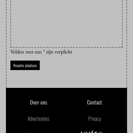
Velden met een * zijn verplicht
Over ons
Contact
Advertenties
Privacy