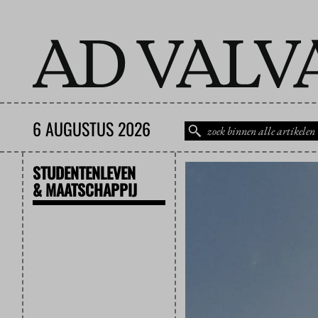
6 AUGUSTUS 2026
STUDENTENLEVEN
& MAATSCHAPPIJ