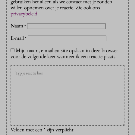
gebruiken het alleen als we contact met je zouden
willen opnemen over je reactie. Zie ook ons
privacybeleid
.
Naam
*
E-mail
*
Mijn naam, e-mail en site opslaan in deze browser
voor de volgende keer wanneer ik een reactie plaats.
Velden met een * zijn verplicht