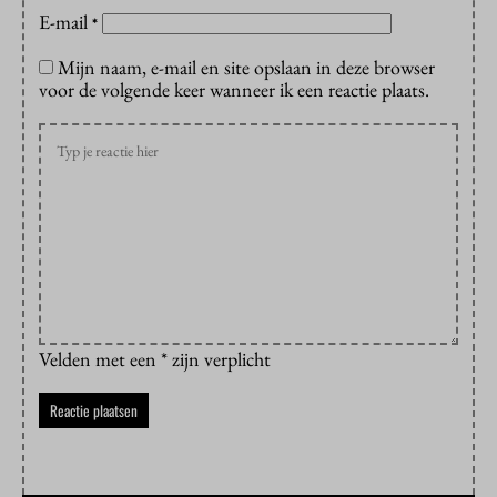
E-mail
*
Mijn naam, e-mail en site opslaan in deze browser
voor de volgende keer wanneer ik een reactie plaats.
Velden met een * zijn verplicht