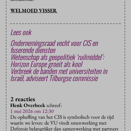
WELMOED VISSER
Lees ook
Ondernemingsraad vecht voor CIS en
fuserende diensten
Wetenschap als geopolitiek ‘ruilmiddel’:
Horizon Europe groeit als kool
Verbreek de banden met universiteiten in
Israël, adviseert Tilburgse commissie
2 reacties
Henk Overbeek
schreef:
1 mei 2026 om 12:30
De opheffing van het CIS is symbolisch voor de tijd
waarin we leven: de VU vindt smenwerking met
Defensie belangrijker dan samenwerking met partners