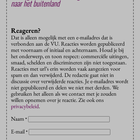
naar het buitenland
Reageren?
Dat is alleen mogelijk met een e-mailadres dat is
verbonden aan de VU. Reacties worden gepubliceerd
met voornaam of initiaal en achternaam. Houd je bij
het onderwerp, en toon respect: commerciële uitingen,
smaad, schelden en discrimineren zijn niet toegestaan.
Reacties met url’s erin worden vaak aangezien voor
spam en dan verwijderd. De redactie gaat niet in
discussie over verwijderde reacties. Je e-mailadres wordt
niet gepubliceerd en delen we niet met derden. We
gebruiken het alleen als we contact met je zouden
willen opnemen over je reactie. Zie ook ons
privacybeleid
.
Naam
*
E-mail
*