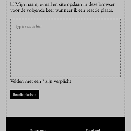
Mijn naam, e-mail en site opslaan in deze browser
voor de volgende keer wanneer ik een reactie plaats.
Velden met een * zijn verplicht
Over ons
Contact