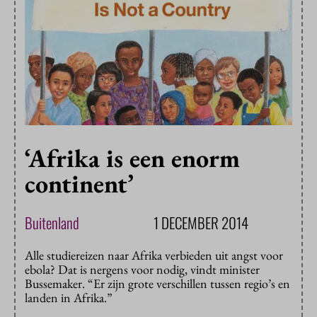
‘Afrika is een enorm
continent’
Buitenland
1 DECEMBER 2014
Alle studiereizen naar Afrika verbieden uit angst voor
ebola? Dat is nergens voor nodig, vindt minister
Bussemaker. “Er zijn grote verschillen tussen regio’s en
landen in Afrika.”