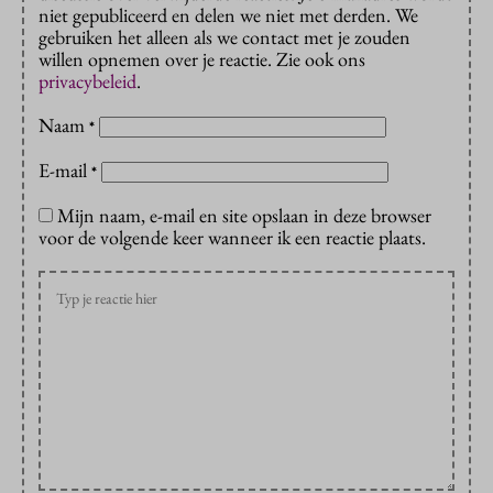
niet gepubliceerd en delen we niet met derden. We
gebruiken het alleen als we contact met je zouden
willen opnemen over je reactie. Zie ook ons
privacybeleid
.
Naam
*
E-mail
*
Mijn naam, e-mail en site opslaan in deze browser
voor de volgende keer wanneer ik een reactie plaats.