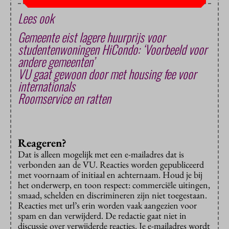
Lees ook
Gemeente eist lagere huurprijs voor
studentenwoningen HiCondo: ‘Voorbeeld voor
andere gemeenten’
VU gaat gewoon door met housing fee voor
internationals
Roomservice en ratten
Reageren?
Dat is alleen mogelijk met een e-mailadres dat is
verbonden aan de VU. Reacties worden gepubliceerd
met voornaam of initiaal en achternaam. Houd je bij
het onderwerp, en toon respect: commerciële uitingen,
smaad, schelden en discrimineren zijn niet toegestaan.
Reacties met url’s erin worden vaak aangezien voor
spam en dan verwijderd. De redactie gaat niet in
discussie over verwijderde reacties. Je e-mailadres wordt