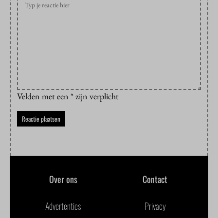
Velden met een * zijn verplicht
Over ons
Contact
Advertenties
Privacy