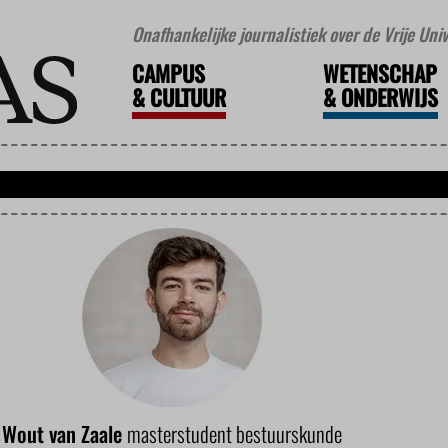
Onafhankelijke journalistiek over de Vrije Un
CAMPUS
WETENSCHAP
&
CULTUUR
&
ONDERWIJS
Wout van Zaale
masterstudent bestuurskunde