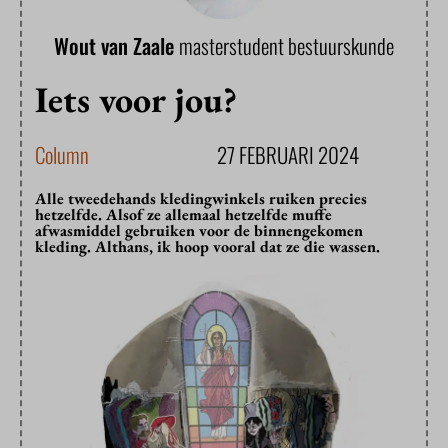
Wout van Zaale
masterstudent bestuurskunde
Iets voor jou?
Column
27 FEBRUARI 2024
Alle tweedehands kledingwinkels ruiken precies
hetzelfde. Alsof ze allemaal hetzelfde muffe
afwasmiddel gebruiken voor de binnengekomen
kleding. Althans, ik hoop vooral dat ze die wassen.