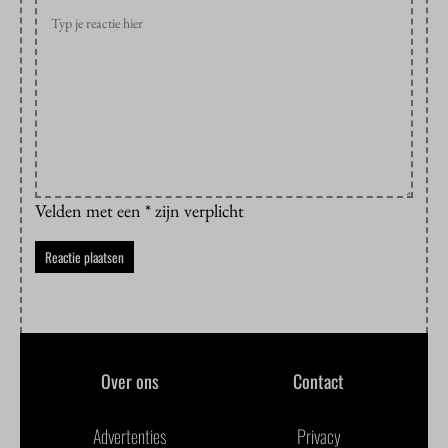
Velden met een * zijn verplicht
Over ons
Contact
Advertenties
Privacy