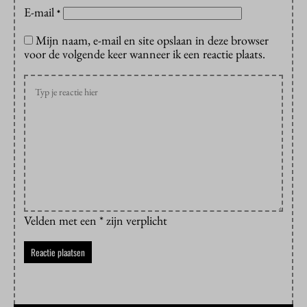
E-mail
*
Mijn naam, e-mail en site opslaan in deze browser
voor de volgende keer wanneer ik een reactie plaats.
Velden met een * zijn verplicht