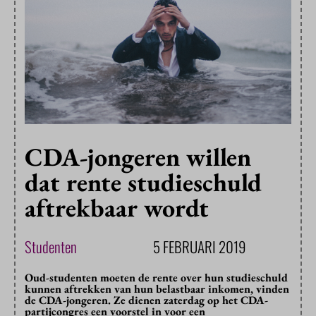
CDA-jongeren willen
dat rente studieschuld
aftrekbaar wordt
Studenten
5 FEBRUARI 2019
Oud-studenten moeten de rente over hun studieschuld
kunnen aftrekken van hun belastbaar inkomen, vinden
de CDA-jongeren. Ze dienen zaterdag op het CDA-
partijcongres een voorstel in voor een