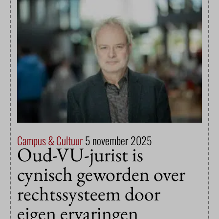
Campus & Cultuur
5 november 2025
Oud-VU-jurist is
cynisch geworden over
rechtssysteem door
eigen ervaringen