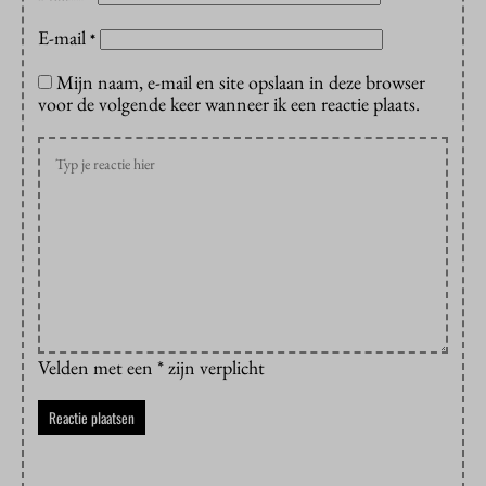
E-mail
*
Mijn naam, e-mail en site opslaan in deze browser
voor de volgende keer wanneer ik een reactie plaats.
Velden met een * zijn verplicht