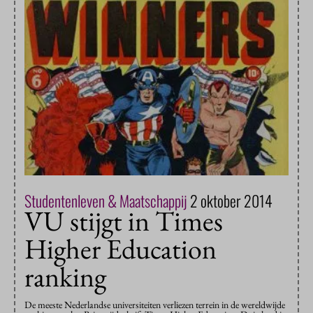
Studentenleven & Maatschappij
2 oktober 2014
VU stijgt in Times
Higher Education
ranking
De meeste Nederlandse universiteiten verliezen terrein in de wereldwijde