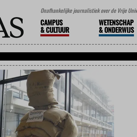
Onafhankelijke journalistiek over de Vrije Un
CAMPUS
WETENSCHAP
&
CULTUUR
&
ONDERWIJS