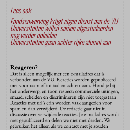
Lees ook
Fondsenwerving krijgt eigen dienst aan de VU
Universiteiten willen samen afgestudeerden
nog verder opleiden
Universiteiten gaan achter rijke alumni aan
Reageren?
Dat is alleen mogelijk met een e-mailadres dat is
verbonden aan de VU. Reacties worden gepubliceerd
met voornaam of initiaal en achternaam. Houd je bij
het onderwerp, en toon respect: commerciële uitingen,
smaad, schelden en discrimineren zijn niet toegestaan.
Reacties met url’s erin worden vaak aangezien voor
spam en dan verwijderd. De redactie gaat niet in
discussie over verwijderde reacties. Je e-mailadres wordt
niet gepubliceerd en delen we niet met derden. We
gebruiken het alleen als we contact met je zouden