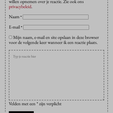
willen opnemen over je reactie. Zie ook ons
privacybeleid
.
Naam
*
E-mail
*
Mijn naam, e-mail en site opslaan in deze browser
voor de volgende keer wanneer ik een reactie plaats.
Velden met een * zijn verplicht