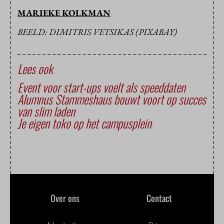
MARIEKE KOLKMAN
BEELD: DIMITRIS VETSIKAS (PIXABAY)
Lees ook
Event voor start-ups voelt als speeddaten
Alumnus Stammeshaus bouwt voort op succes
van slim laden
Je eigen toko op het campusplein
Over ons
Contact