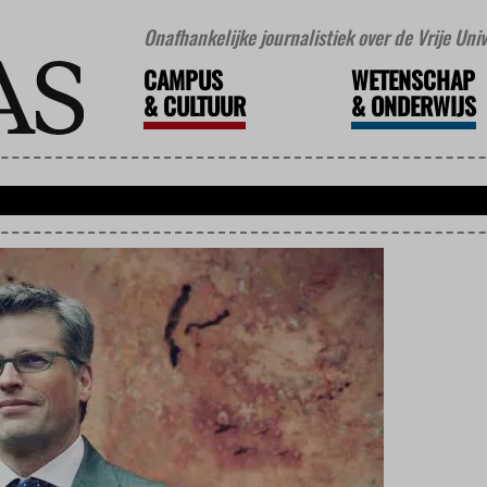
Onafhankelijke journalistiek over de Vrije Un
CAMPUS
WETENSCHAP
&
CULTUUR
&
ONDERWIJS