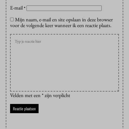
E-mail
*
Mijn naam, e-mail en site opslaan in deze browser
voor de volgende keer wanneer ik een reactie plaats.
Velden met een * zijn verplicht