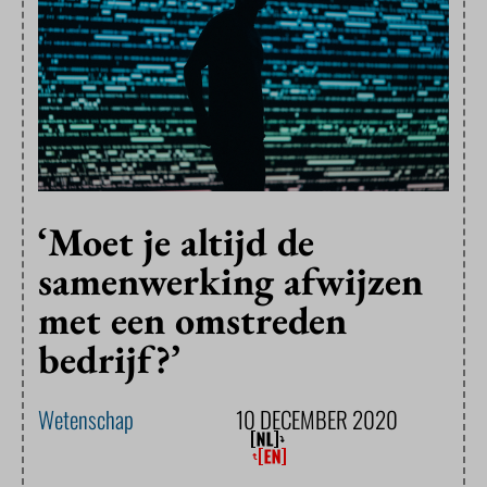
‘Moet je altijd de
samenwerking afwijzen
met een omstreden
bedrijf?’
Wetenschap
10 DECEMBER 2020