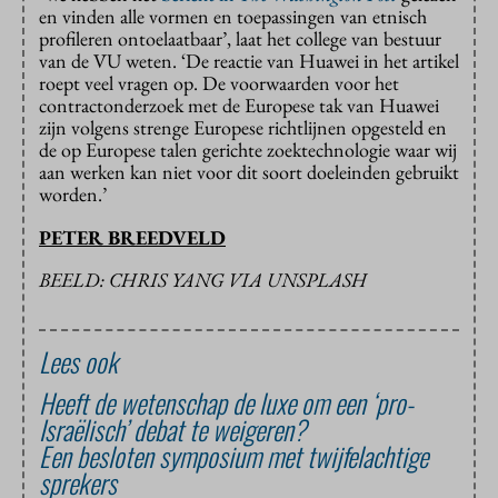
en vinden alle vormen en toepassingen van etnisch
profileren ontoelaatbaar’, laat het college van bestuur
van de VU weten. ‘De reactie van Huawei in het artikel
roept veel vragen op. De voorwaarden voor het
contractonderzoek met de Europese tak van Huawei
zijn volgens strenge Europese richtlijnen opgesteld en
de op Europese talen gerichte zoektechnologie waar wij
aan werken kan niet voor dit soort doeleinden gebruikt
worden.’
PETER BREEDVELD
BEELD: CHRIS YANG VIA UNSPLASH
Lees ook
Heeft de wetenschap de luxe om een ‘pro-
Israëlisch’ debat te weigeren?
Een besloten symposium met twijfelachtige
sprekers