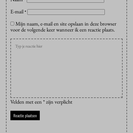
E-mail
*
Mijn naam, e-mail en site opslaan in deze browser
voor de volgende keer wanneer ik een reactie plaats.
Velden met een * zijn verplicht